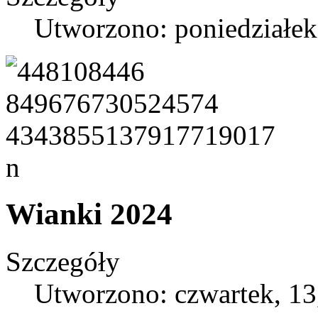
Utworzono: poniedziałek
Wianki 2024
Szczegóły
Utworzono: czwartek, 13