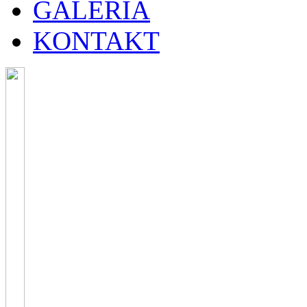
GALERIA
KONTAKT