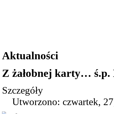
Aktualności
Z żałobnej karty… ś.p.
Szczegóły
Utworzono: czwartek, 27