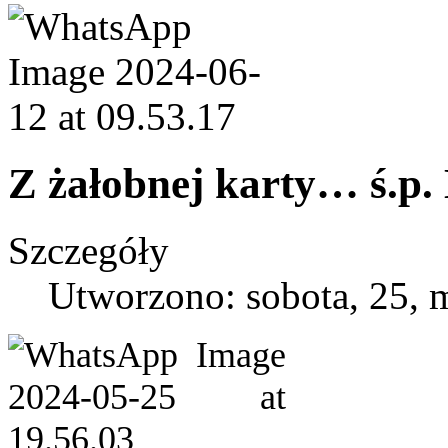
Z żałobnej karty… ś.p
Szczegóły
Utworzono: sobota, 25, 